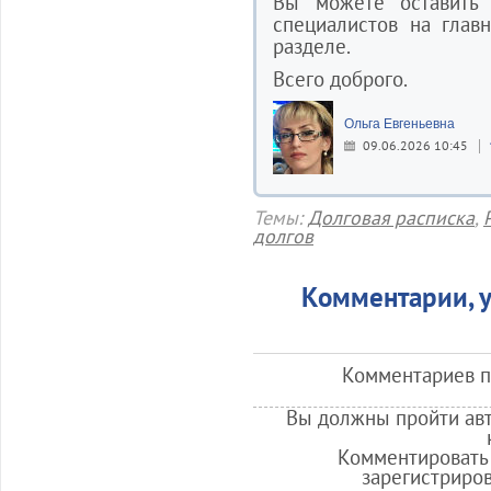
Вы можете оставить
специалистов на глав
разделе.
Всего доброго.
Ольга Евгеньевна
09.06.2026 10:45
Темы:
Долговая расписка
,
долгов
Комментарии, у
Комментариев по
Вы должны пройти авт
Комментировать 
зарегистриро