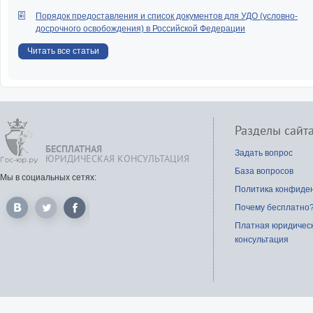
Порядок предоставления и список документов для УДО (условно-
досрочного освобождения) в Российской Федерации
Читать все статьи
Разделы сайт
БЕСПЛАТНАЯ
Задать вопрос
ЮРИДИЧЕСКАЯ КОНСУЛЬТАЦИЯ
База вопросов
Мы в социальных сетях:
Политика конфиде
Почему бесплатно
Платная юридичес
консультация