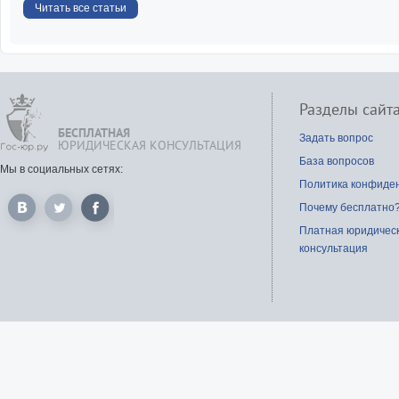
Читать все статьи
Разделы сайт
БЕСПЛАТНАЯ
Задать вопрос
ЮРИДИЧЕСКАЯ КОНСУЛЬТАЦИЯ
База вопросов
Мы в социальных сетях:
Политика конфиде
Почему бесплатно
Платная юридичес
консультация