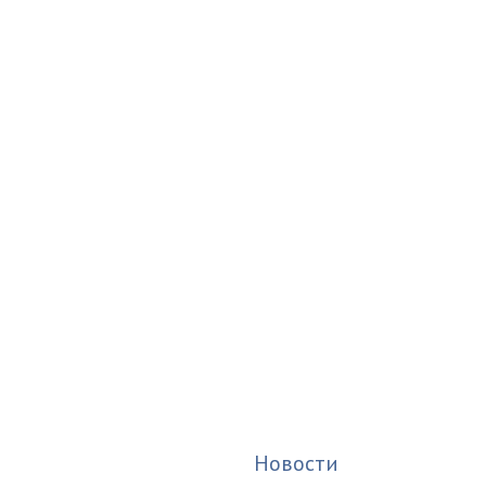
Новости