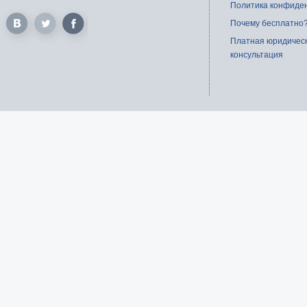
Политика конфиде
Почему бесплатно
Платная юридичес
консультация