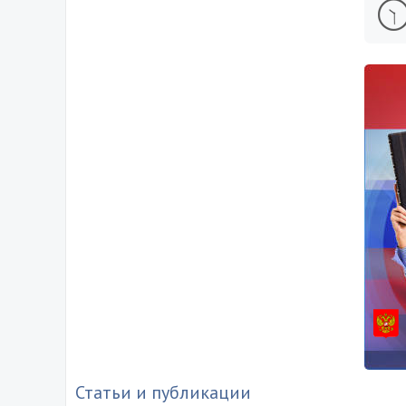
Статьи и публикации