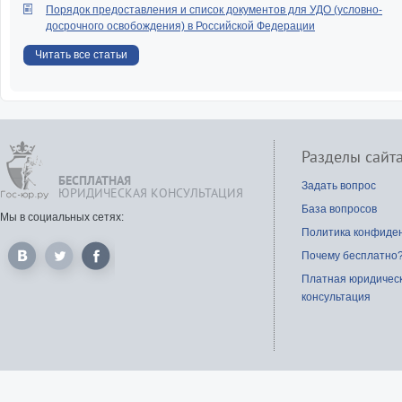
Порядок предоставления и список документов для УДО (условно-
досрочного освобождения) в Российской Федерации
Читать все статьи
Разделы сайт
БЕСПЛАТНАЯ
Задать вопрос
ЮРИДИЧЕСКАЯ КОНСУЛЬТАЦИЯ
База вопросов
Мы в социальных сетях:
Политика конфиде
Почему бесплатно
Платная юридичес
консультация