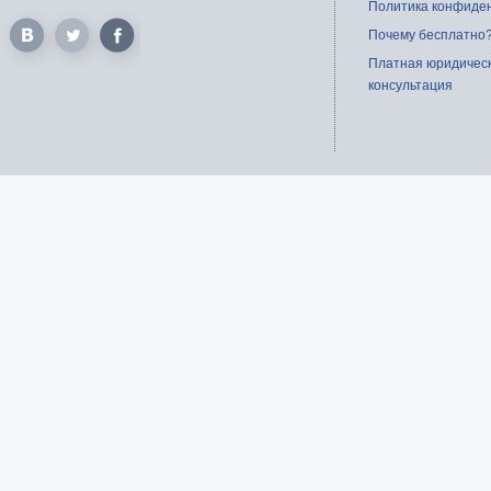
Политика конфиде
Почему бесплатно
Платная юридичес
консультация