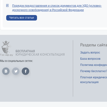
Порядок предоставления и список документов для УДО (условно-
досрочного освобождения) в Российской Федерации
Читать все статьи
Разделы сайт
БЕСПЛАТНАЯ
Задать вопрос
ЮРИДИЧЕСКАЯ КОНСУЛЬТАЦИЯ
База вопросов
Мы в социальных сетях:
Политика конфиде
Почему бесплатно
Платная юридичес
консультация