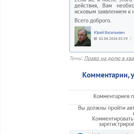
действия, Вам необх
исковым заявлением к 
Всего доброго.
Юрий Васильевич
02.06.2026 03:29
Темы:
Право на долю в кв
Комментарии, у
Комментариев по
Вы должны пройти авт
Комментировать 
зарегистриро