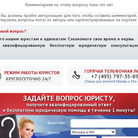
Комментариев по этому вопросу пока что нет
Вы должны пройти авторизацию для того, чтобы оставить комментарий.
тировать вопросы могут их авторы или зарегистрированные на портале 
ожий вопрос?
го нашим юристам и адвокатам. Сэкономьте свое время и нервы.
е квалифицированную бесплатную юридическую консультац
ГОРЯЧАЯ ТЕЛЕФОННАЯ Л
РЕЖИМ РАБОТЫ ЮРИСТОВ:
+7 (495) 797-35-8
КРУГЛОСУТОЧНО 24/7
(Только для жителей Москвы и Мск. о
ЗАДАЙТЕ ВОПРОС ЮРИСТУ,
получите квалифицированный ответ
и бесплатную юридическую помощь в течение 1 минуты!
Ваше имя:
Регион: