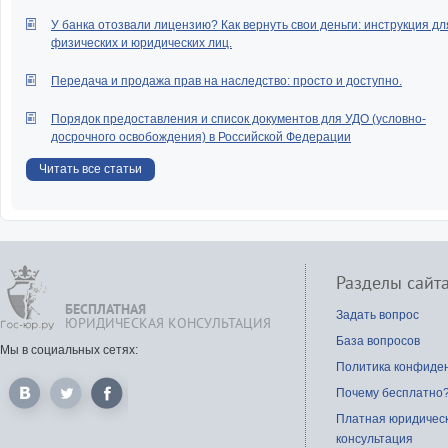
У банка отозвали лицензию? Как вернуть свои деньги: инструкция дл
физических и юридических лиц.
Передача и продажа прав на наследство: просто и доступно.
Порядок предоставления и список документов для УДО (условно-
досрочного освобождения) в Российской Федерации
Читать все статьи
Разделы сайт
БЕСПЛАТНАЯ
Задать вопрос
ЮРИДИЧЕСКАЯ КОНСУЛЬТАЦИЯ
База вопросов
Мы в социальных сетях:
Политика конфиде
Почему бесплатно
Платная юридичес
консультация