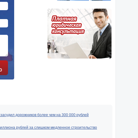
Ю
засудил дорожников более чем на 300 000 рублей
миллиона рублей за слишком медленное строительство