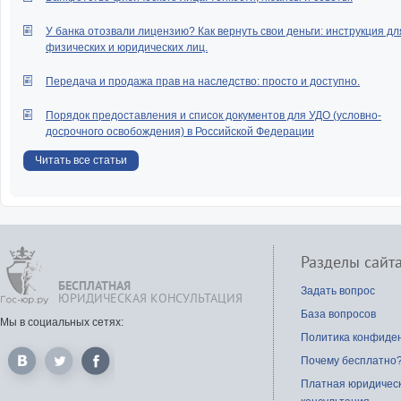
У банка отозвали лицензию? Как вернуть свои деньги: инструкция дл
физических и юридических лиц.
Передача и продажа прав на наследство: просто и доступно.
Порядок предоставления и список документов для УДО (условно-
досрочного освобождения) в Российской Федерации
Читать все статьи
Разделы сайт
БЕСПЛАТНАЯ
Задать вопрос
ЮРИДИЧЕСКАЯ КОНСУЛЬТАЦИЯ
База вопросов
Мы в социальных сетях:
Политика конфиде
Почему бесплатно
Платная юридичес