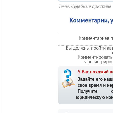
Темы:
Судебные приставы
Комментарии, у
Комментариев по
Вы должны пройти авт
Комментировать 
зарегистриро
У Вас похожий в
Задайте его наш
свое время и не
Получите кв
юридическую кон