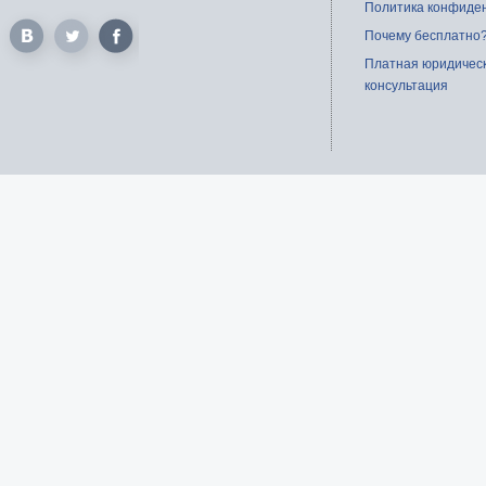
Политика конфиде
Почему бесплатно
Платная юридичес
консультация