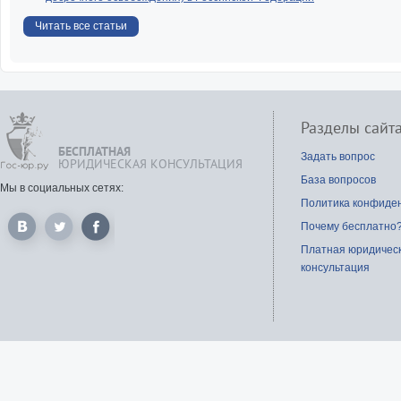
Читать все статьи
Разделы сайт
БЕСПЛАТНАЯ
Задать вопрос
ЮРИДИЧЕСКАЯ КОНСУЛЬТАЦИЯ
База вопросов
Мы в социальных сетях:
Политика конфиде
Почему бесплатно
Платная юридичес
консультация