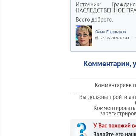
Источник: Гражда
НАСЛЕДСТВЕННОЕ ПРА
Всего доброго.
Ольга Евгеньевна
23.06.2026 07:41
Комментарии, у
Комментариев по
Вы должны пройти авт
Комментировать 
зарегистриро
У Вас похожий в
Задайте его наш