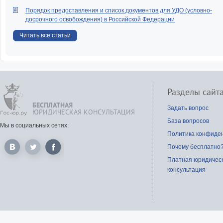
Порядок предоставления и список документов для УДО (условно-
досрочного освобождения) в Российской Федерации
Читать все статьи
Разделы сайт
БЕСПЛАТНАЯ
Задать вопрос
ЮРИДИЧЕСКАЯ КОНСУЛЬТАЦИЯ
База вопросов
Мы в социальных сетях:
Политика конфиде
Почему бесплатно
Платная юридичес
консультация