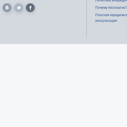
Политика конфиде
Почему бесплатно
Платная юридичес
консультация